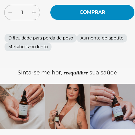
Dificuldade para perda de peso
Aumento de apetite
Metabolismo lento
Sinta-se melhor,
sua saúde
reequilibre