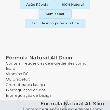
Ação Rápida
100% Natural
Sem sabor
Fácil de incorporar a rotina
Fórmula Natural All Drain
Contém frequências de ingredientes como:
Boro
Vitamina B6
OE Grapefuit
Cromoterapia laranja
Biorregulação de rins
Biorregulação de bexiga
Fórmula Natural All Slim
Contém frequências de ingredientes como: