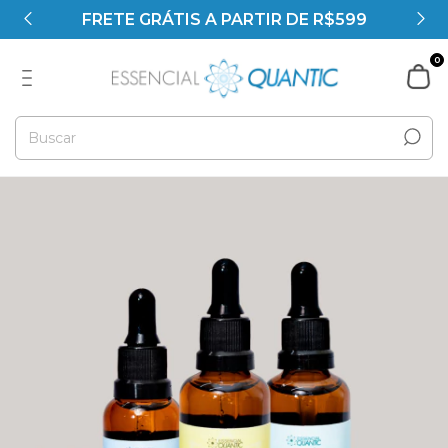
FRETE GRÁTIS A PARTIR DE R$599
0