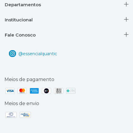
Departamentos
Institucional
Fale Conosco
Meios de pagamento
Meios de envio