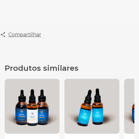
Compartilhar
Produtos similares