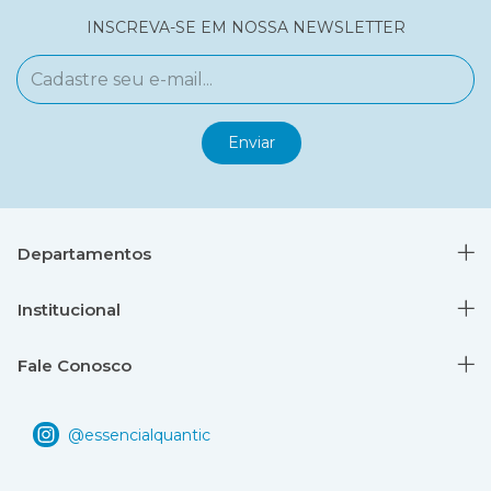
INSCREVA-SE EM NOSSA NEWSLETTER
Departamentos
Institucional
Fale Conosco