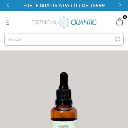
FRETE GRÁTIS A PARTIR DE R$599
0