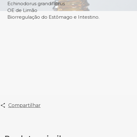
Echinodorus grandiflorus
OE de Limão
Biorregulação do Estômago e Intestino.
Compartilhar