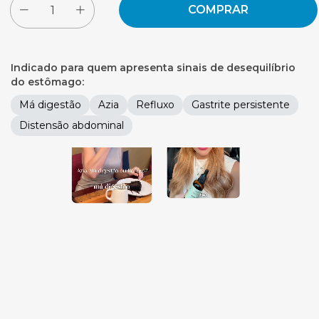
Indicado para quem apresenta sinais de desequilíbrio
do estômago:
Má digestão
Azia
Refluxo
Gastrite persistente
Distensão abdominal