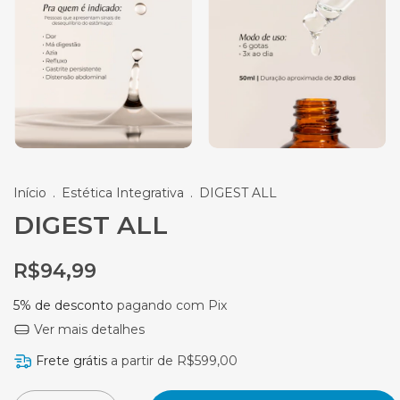
Início
.
Estética Integrativa
.
DIGEST ALL
DIGEST ALL
R$94,99
5% de desconto
pagando com Pix
Ver mais detalhes
Frete grátis
a partir de
R$599,00