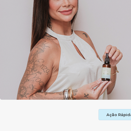
Ação Rápid