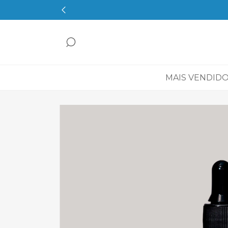
MAIS VENDID