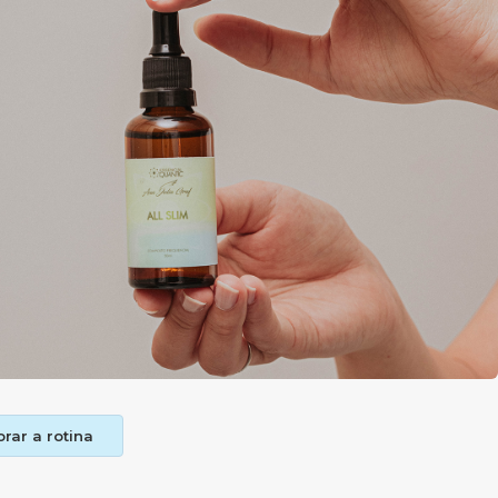
orar a rotina