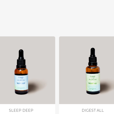
SLEEP DEEP
DIGEST ALL