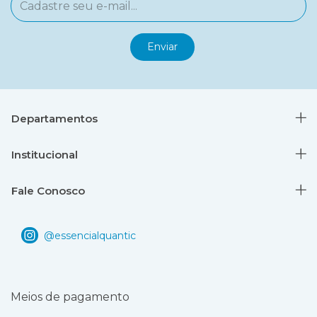
Departamentos
Institucional
Fale Conosco
Meios de pagamento