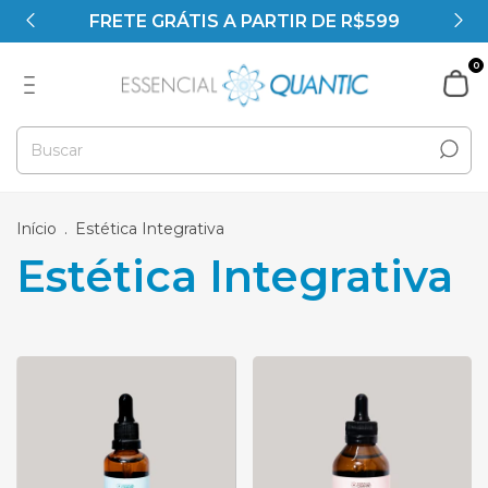
FRETE GRÁTIS A PARTIR DE R$599
0
Início
.
Estética Integrativa
Estética Integrativa