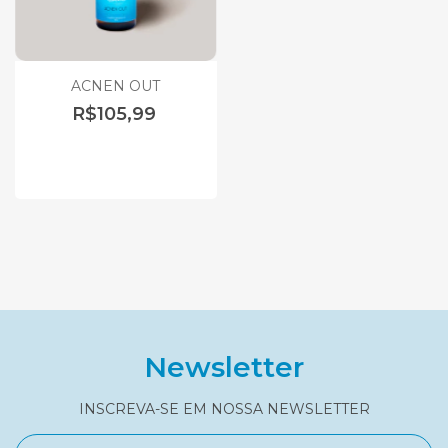
ACNEN OUT
R$105,99
Newsletter
INSCREVA-SE EM NOSSA NEWSLETTER