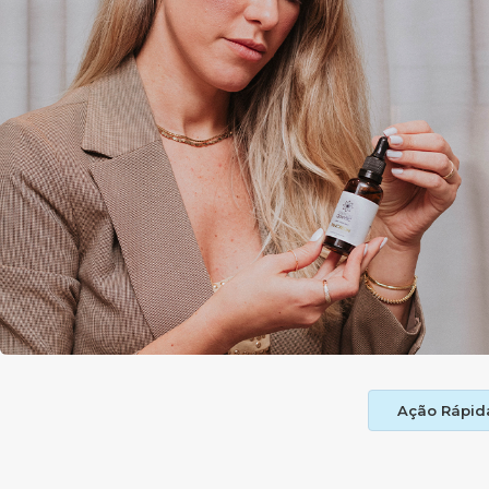
Ação Rápid