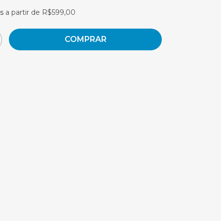
is
a partir de
R$599,00