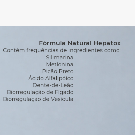
Fórmula Natural Hepatox
Contém frequências de ingredientes como:
Silimarina
Metionina
Picão Preto
Ácido Alfalipóico
Dente-de-Leão
Biorregulação de Fígado
Biorregulação de Vesícula