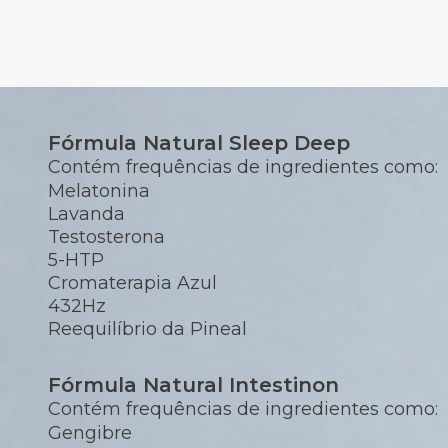
Fórmula Natural Sleep Deep
Contém frequências de ingredientes como:
Melatonina
Lavanda
Testosterona
5-HTP
Cromaterapia Azul
432Hz
Reequilíbrio da Pineal
Fórmula Natural Intestinon
Contém frequências de ingredientes como:
Gengibre