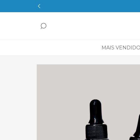
MAIS VENDID