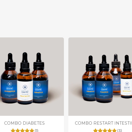
COMBO DIABETES
COMBO RESTART INTESTI
(1)
(3)