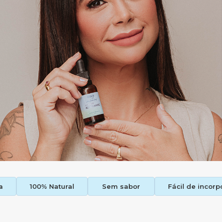
a
100% Natural
Sem sabor
Fácil de incorp