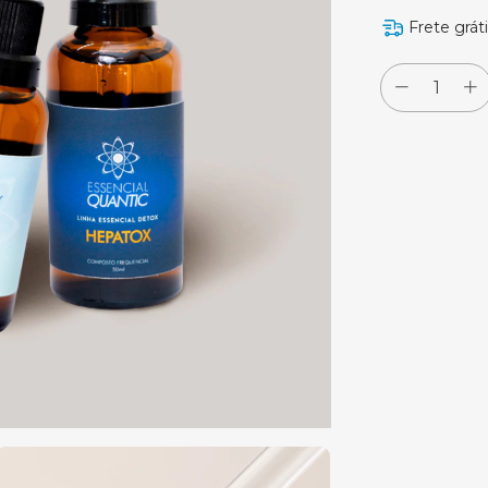
Frete grát