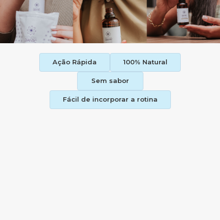
Ação Rápida
100% Natural
Sem sabor
Fácil de incorporar a rotina