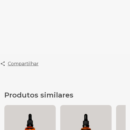
Compartilhar
Produtos similares