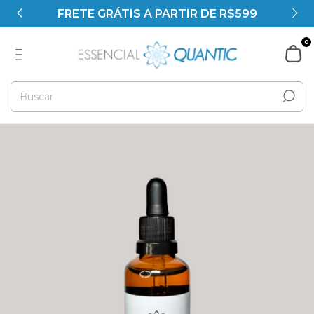
FRETE GRÁTIS A PARTIR DE R$599
0