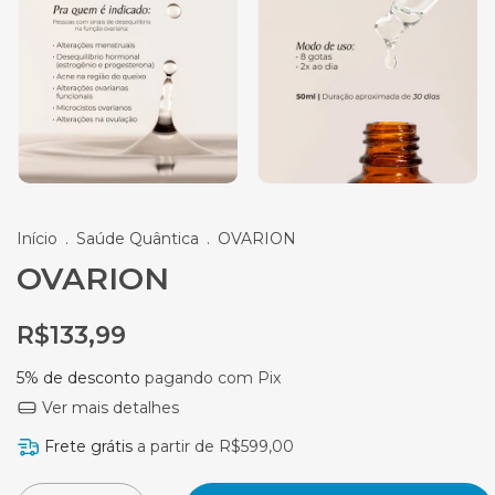
Início
.
Saúde Quântica
.
OVARION
OVARION
R$133,99
5% de desconto
pagando com Pix
Ver mais detalhes
Frete grátis
a partir de
R$599,00