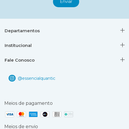
Departamentos
Institucional
Fale Conosco
Meios de pagamento
Meios de envio