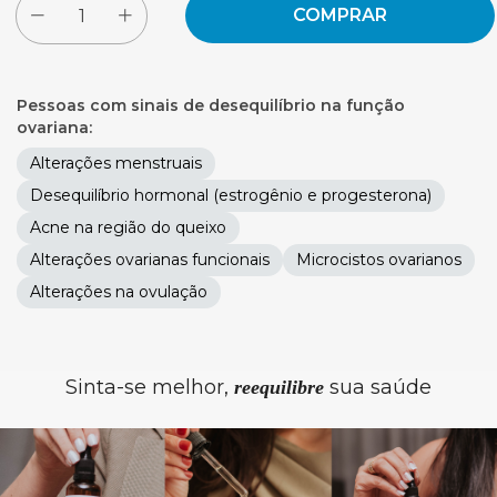
Pessoas com sinais de desequilíbrio na função
ovariana:
Alterações menstruais
Desequilíbrio hormonal (estrogênio e progesterona)
Acne na região do queixo
Alterações ovarianas funcionais
Microcistos ovarianos
Alterações na ovulação
Sinta-se melhor,
sua saúde
reequilibre