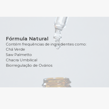
Fórmula Natural
Contém frequências de ingredientes como:
Chá Verde
Saw Palmetto
Chacra Umbilical
Biorregulação de Ovários