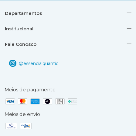
Departamentos
Institucional
Fale Conosco
Meios de pagamento
Meios de envio