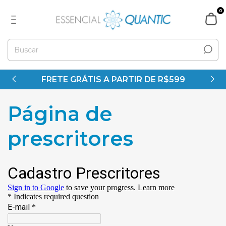
0
FRETE GRÁTIS A PARTIR DE R$599
Página de
prescritores