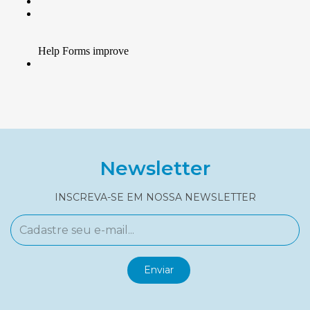
Newsletter
INSCREVA-SE EM NOSSA NEWSLETTER